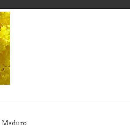
y Maduro