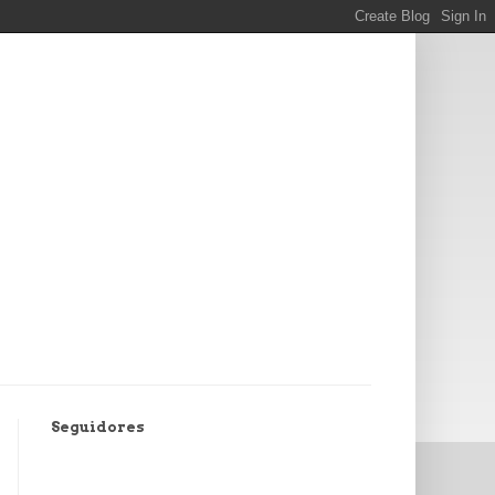
Seguidores