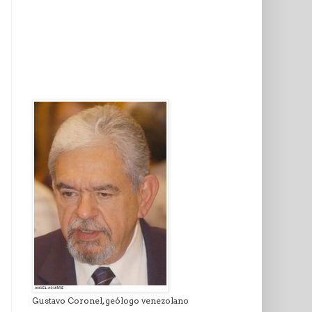
Gustavo Coronel, geólogo venezolano